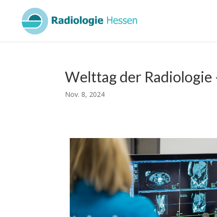
Welttag der Radiologie 
Nov. 8, 2024