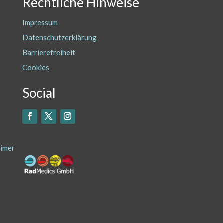
Rechtliche Hinweise
Impressum
Datenschutzerklärung
Barrierefreiheit
Cookies
Social
eimer