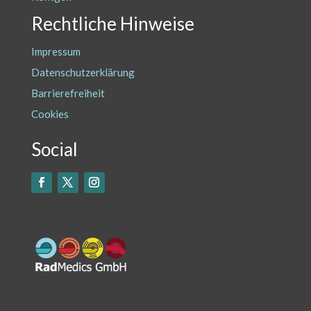
Rechtliche Hinweise
Impressum
Datenschutzerklärung
Barrierefreiheit
Cookies
Social