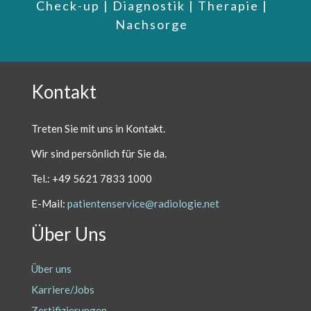
Check-up | Diagnostik | Therapie |
Nachsorge
Kontakt
Treten Sie mit uns in Kontakt.
Wir sind persönlich
für Sie da.
Tel.: +49 5621 7833 1000
E-Mail:
patientenservice@radiologie.net
Über Uns
Über uns
Karriere/Jobs
Zertifizierungen