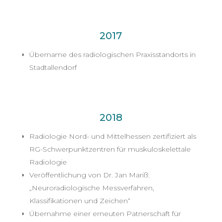
2017
Übername des radiologischen Praxisstandorts in
Stadtallendorf
2018
Radiologie Nord- und Mittelhessen zertifiziert als
RG-Schwerpunktzentren für muskuloskelettale
Radiologie
Veröffentlichung von Dr. Jan Mariß:
„Neuroradiologische Messverfahren,
Klassifikationen und Zeichen“
Übernahme einer erneuten Patnerschaft für