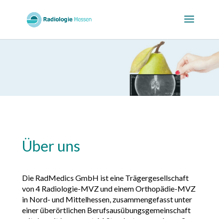
Über uns
Die RadMedics GmbH ist eine Trägergesellschaft
von 4 Radiologie-MVZ und einem Orthopädie-MVZ
in Nord- und Mittelhessen, zusammengefasst unter
einer überörtlichen Berufsausübungsgemeinschaft