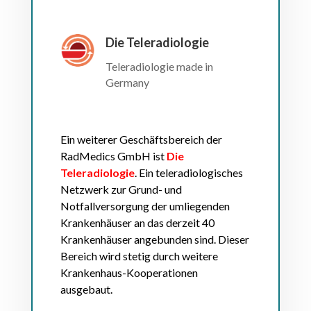
Die Teleradiologie
Teleradiologie made in
Germany
Ein weiterer Geschäftsbereich der
RadMedics GmbH ist
Die
Teleradiologie
. Ein teleradiologisches
Netzwerk zur Grund- und
Notfallversorgung der umliegenden
Krankenhäuser an das derzeit 40
Krankenhäuser angebunden sind. Dieser
Bereich wird stetig durch weitere
Krankenhaus-Kooperationen
ausgebaut.