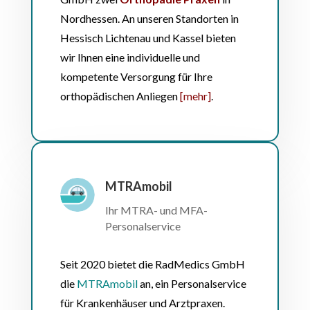
Nordhessen. An unseren Standorten in
Hessisch Lichtenau und Kassel bieten
wir Ihnen eine individuelle und
kompetente Versorgung für Ihre
orthopädischen Anliegen
[mehr]
.
MTRAmobil
Ihr MTRA- und MFA-
Personalservice
Seit 2020 bietet die RadMedics GmbH
die
MTRAmobil
an, ein Personalservice
für Krankenhäuser und Arztpraxen.