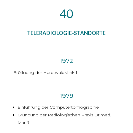
40
TELERADIOLOGIE-STANDORTE
1972
Eröffnung der Hardtwaldklinik I
1979
Einführung der Computertomographie
Gründung der Radiologischen Praxis Dr.med.
Mariß