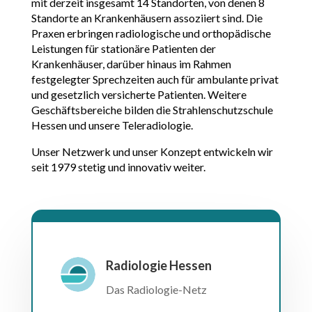
mit derzeit insgesamt 14 Standorten, von denen 8
Standorte an Krankenhäusern assoziiert sind. Die
Praxen erbringen radiologische und orthopädische
Leistungen für stationäre Patienten der
Krankenhäuser, darüber hinaus im Rahmen
festgelegter Sprechzeiten auch für ambulante privat
und gesetzlich versicherte Patienten. Weitere
Geschäftsbereiche bilden die Strahlenschutzschule
Hessen und unsere Teleradiologie.
Unser Netzwerk und unser Konzept entwickeln wir
seit 1979 stetig und innovativ weiter.
Radiologie Hessen
Das Radiologie-Netz