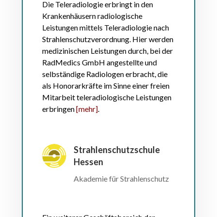
Die Teleradiologie erbringt in den
Krankenhäusern radiologische
Leistungen mittels Teleradiologie nach
Strahlenschutzverordnung. Hier werden
medizinischen Leistungen durch, bei der
RadMedics GmbH angestellte und
selbständige Radiologen erbracht, die
als Honorarkräfte im Sinne einer freien
Mitarbeit teleradiologische Leistungen
erbringen
[mehr]
.
Strahlenschutzschule
Hessen
Akademie für Strahlenschutz