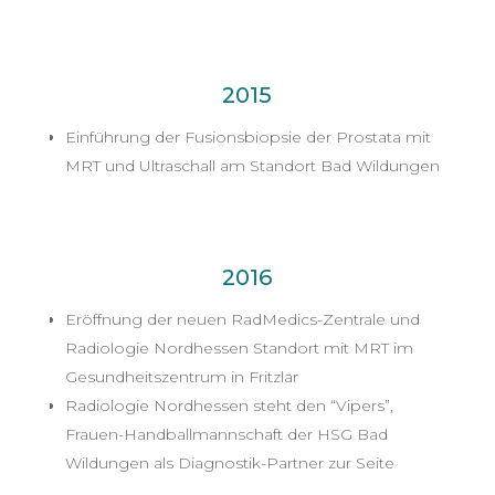
2015
Einführung der Fusionsbiopsie der Prostata mit
MRT und Ultraschall am Standort Bad Wildungen
2016
Eröffnung der neuen RadMedics-Zentrale und
Radiologie Nordhessen Standort mit MRT im
Gesundheitszentrum in Fritzlar
Radiologie Nordhessen steht den “Vipers”,
Frauen-Handballmannschaft der HSG Bad
Wildungen als Diagnostik-Partner zur Seite