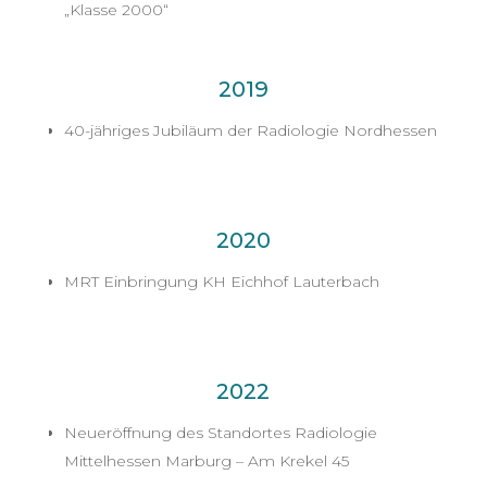
„Klasse 2000“
2019
40-jähriges Jubiläum der Radiologie Nordhessen
2020
MRT Einbringung KH Eichhof Lauterbach
2022
Neueröffnung des Standortes Radiologie
Mittelhessen Marburg – Am Krekel 45