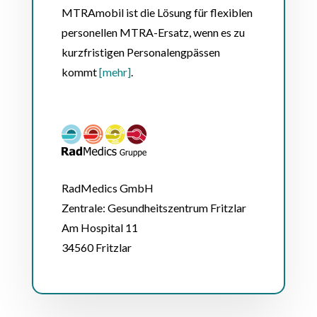
MTRAmobil ist die Lösung für flexiblen
personellen MTRA-Ersatz, wenn es zu
kurzfristigen Personalengpässen
kommt
[mehr]
.
RadMedics GmbH
Zentrale: Gesundheitszentrum Fritzlar
Am Hospital 11
34560 Fritzlar