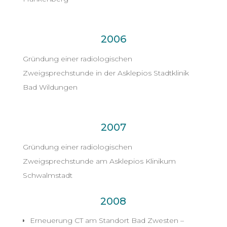
2006
Gründung einer radiologischen
Zweigsprechstunde in der Asklepios Stadtklinik
Bad Wildungen
2007
Gründung einer radiologischen
Zweigsprechstunde am Asklepios Klinikum
Schwalmstadt
2008
Erneuerung CT am Standort Bad Zwesten –