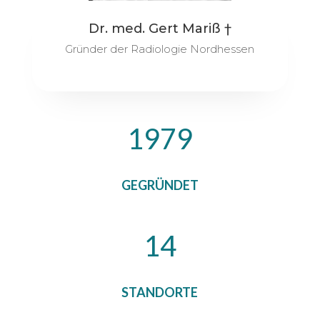
Dr. med. Gert Mariß †
Gründer der Radiologie Nordhessen
1979
GEGRÜNDET
14
STANDORTE