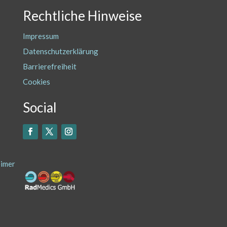
Rechtliche Hinweise
Impressum
Datenschutzerklärung
Barrierefreiheit
Cookies
Social
eimer