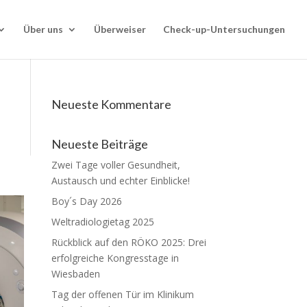
Über uns
Überweiser
Check-up-Untersuchungen
Neueste Kommentare
Neueste Beiträge
Zwei Tage voller Gesundheit,
Austausch und echter Einblicke!
Boy´s Day 2026
Weltradiologietag 2025
Rückblick auf den RÖKO 2025: Drei
erfolgreiche Kongresstage in
Wiesbaden
Tag der offenen Tür im Klinikum