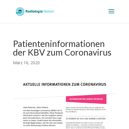
Patienteninformationen
der KBV zum Coronavirus
März 16, 2020