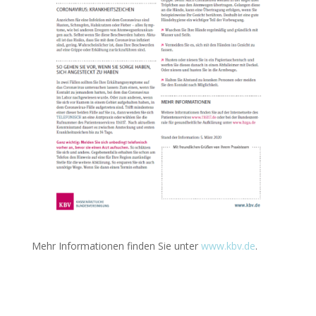
Mehr Informationen finden Sie unter
www.kbv.de
.