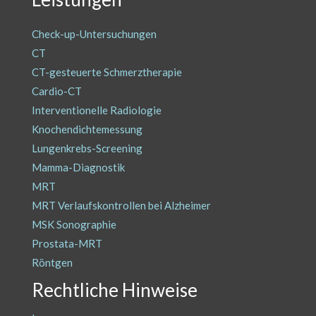
Check-up-Untersuchungen
CT
CT-gesteuerte Schmerztherapie
Cardio-CT
Interventionelle Radiologie
Knochendichtemessung
Lungenkrebs-Screening
Mamma-Diagnostik
MRT
MRT Verlaufskontrollen bei Alzheimer
MSK Sonographie
Prostata-MRT
Röntgen
Rechtliche Hinweise