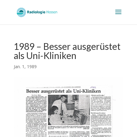
1989 – Besser ausgerüstet
als Uni-Kliniken
Jan. 1, 1989