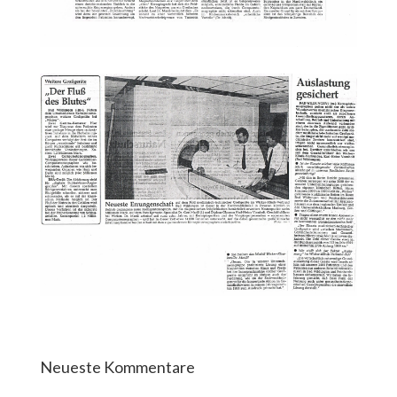
Neueste Kommentare