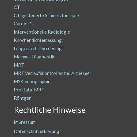
CT
CT-gesteuerte Schmerztherapie
Cardio-CT
Interventionelle Radiologie
Knochendichtemessung
Lungenkrebs-Screening
Mamma-Diagnostik
MRT
MRT Verlaufskontrollen bei Alzheimer
MSK Sonographie
Prostata-MRT
Röntgen
Rechtliche Hinweise
Impressum
Datenschutzerklärung